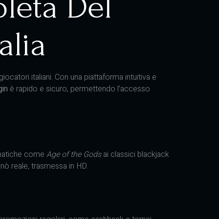
leta Del
alia
catori italiani. Con una piattaforma intuitiva e
gin
è rapido e sicuro, permettendo l’accesso
tematiche come
Age of the Gods
ai classici blackjack
asinò reale, trasmessa in HD.