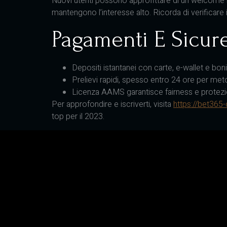
Nuovi utenti possono approfittare di un welcome 
mantengono l’interesse alto. Ricorda di verificare 
Pagamenti E Sicur
Depositi istantanei con carte, e-wallet e boni
Prelievi rapidi, spesso entro 24 ore per metod
Licenza AAMS garantisce fairness e protezi
Per approfondire e iscriverti, visita
https://bet365-
top per il 2023.