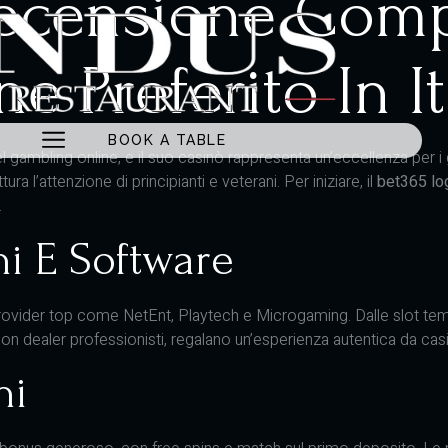
Recensione Comp
e Preferito In It
BOOK A TABLE
ambling online, e il suo casinò rappresenta un’eccellenza per i gio
a l’attenzione di principianti e veterani. Per iniziare, il
bet365 lo
.
hi E Software
 da provider top come NetEnt, Playtech e Microgaming. Dalle slot 
ive, con dealer professionisti, regalano un’esperienza autentica da c
ni