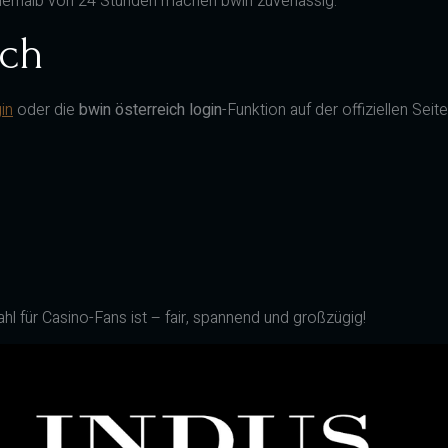
erhalb von 24 Stunden machen bwin zuverlässig.
rch
in
oder die
bwin österreich login
-Funktion auf der offiziellen Sei
hl für Casino-Fans ist – fair, spannend und großzügig!