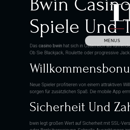
Bwin Casino
Spiele Und 
MENUS
Das
casino bwin
hat sich in Österreich als führend
Ob Sie Blackjack, Roulette oder progressive Jack
Willkommensbonu
Neue Spieler profitieren von einem attraktiven 
sorgen für zusätzlichen Spaß. Die mobile App ermö
Sicherheit Und Z
bwin legt großen Wert auf Sicherheit mit SSL-Versc