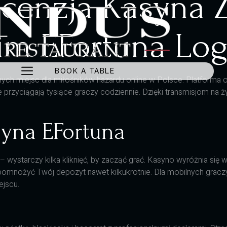
ecenzja Kasyna 
kim EFortuna Lo
BOOK A TABLE
ych miejsc dla miłośników hazardu online w Polsce. Platforma of
re przyciągają tysiące graczy codziennie. Dzięki transmisjom na
syna EFortuna
 wystarczy kilka kliknięć, by zacząć grać. Kasyno wyróżnia si
omnożyć Twój depozyt nawet kilkukrotnie. Dla mobilnych graczy
ejscu.