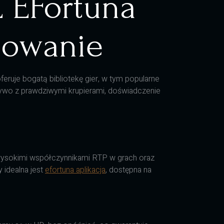
Z EFortuna
gowanie
eruje bogatą bibliotekę gier, w tym popularne
 żywo z prawdziwymi krupierami, doświadczenie
ę wysokimi współczynnikami RTP w grach oraz
 idealna jest
efortuna aplikacja
, dostępna na