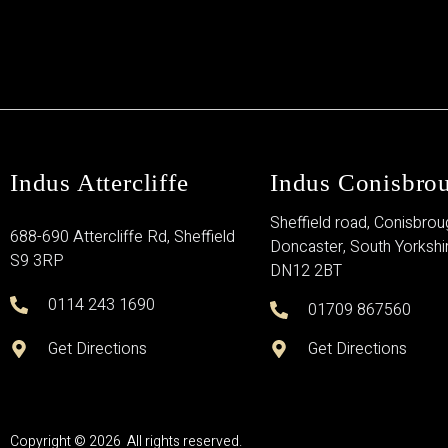
Indus Attercliffe
Indus Conisbro
Sheffield road, Conisbrou
688-690 Attercliffe Rd, Sheffield
Doncaster, South Yorkshi
S9 3RP
DN12 2BT
0114 243 1690
01709 867560
Get Directions
Get Directions
Copyright © 2026 All rights reserved.