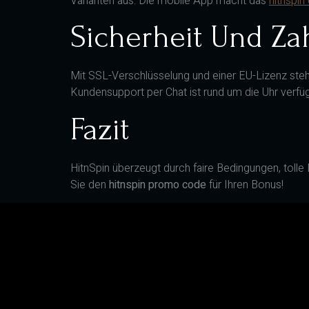
Varianten aus. Die mobile App macht das
hitnspin
Sicherheit Und Z
Mit SSL-Verschlüsselung und einer EU-Lizenz steh
Kundensupport per Chat ist rund um die Uhr verfü
Fazit
HitnSpin überzeugt durch faire Bedingungen, tolle 
Sie den
hitnspin promo code
für Ihren Bonus!