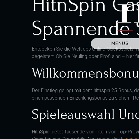
HitnSpin Ca
Spannende S
MENUS
Entdecken Sie die Welt des Online-Glücksspiels m
begeistert. Ob Sie Neuling oder Profi sind – hier f
Willkommensbonu
Der Einstieg gelingt mit dem
hitnspin 25
Bonus, der
einen passenden Einzahlungsbonus zu sichern. R
Spieleauswahl Und
HitnSpin bietet Tausende von Titeln von Top-Prov