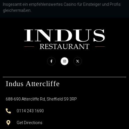
Insgesamt ein empfehlenswertes Casino für Einsteiger und Profis
gleichermaßen.
Indus Attercliffe
688-690 Attercliffe Rd, Sheffield S9 3RP
0114 243 1690
Get Directions