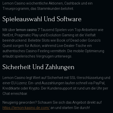
Lemon Casino wöchentliche Aktionen, Cashback und ein
Treueprogramm, das Stammkunden belohnt.
Spieleauswahl Und Software
Mit über
lemon casino 7
Tausend Spielen von Top-Anbietern wie
NetEnt, Pragmatic Play und Evolution Gaming ist die Vielfalt
beeindruckend. Beliebte Slots wie Book of Dead oder Gonzo’s
Quest sorgen für Action, während Live-Dealer-Tische ein
authentisches Casino-Feeling vermitteln. Die mobile Optimierung
erlaubt spielerisches Vergnügen unterwegs.
Sicherheit Und Zahlungen
Lemon Casino legt Wert auf Sicherheit mit SSL-Verschlüsselung und
einer EU-Lizenz. Ein- und Auszahlungen laufen schnell via PayPal,
Kreditkarte oder Krypto. Der Kundensupport ist rund um die Uhr per
Chat erreichbar.
Neugierig geworden? Schauen Sie sich das Angebot direkt auf
https://lemon-kasino.de.com/
an und starten Sie durch!