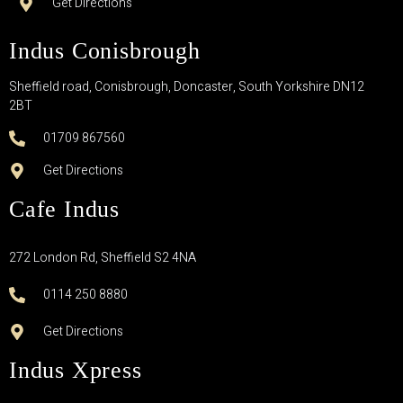
Get Directions
Indus Conisbrough
Sheffield road, Conisbrough, Doncaster, South Yorkshire DN12
2BT
01709 867560
Get Directions
Cafe Indus
272 London Rd, Sheffield S2 4NA
0114 250 8880
Get Directions
Indus Xpress