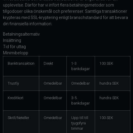
upplevelse. Därför har vi infört flera betalningsmetoder som
tillgodoser olika önskemål och preferenser. Samtliga transaktioner
krypteras med SSL-kryptering enligt branschstandard för att bevara
din finansiella information.
Betalningsalternativ
Insättning
Tid för uttag
Minimibelopp
Banktransaktion
Direkt
1-3
100 SEK
bankdagar
Trustly
Omedelbar
Omedelbar
hundra SEK
Kreditkort
Omedelbar
3-5
hundra SEK
bankdagar
Skrill/Neteller
Omedelbar
Upp till till
100 SEK
tjugofyra
timmar