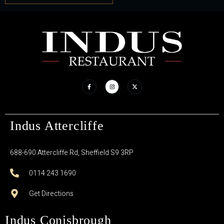
Indus Attercliffe
688-690 Attercliffe Rd, Sheffield S9 3RP
0114 243 1690
Get Directions
Indus Conisbrough