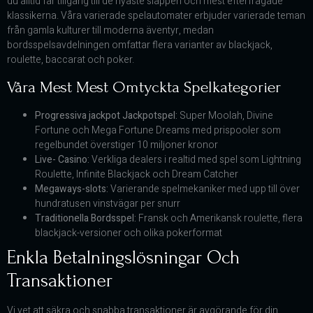
du alltid får tillgång till de nyaste släppen och mest efterfrågade
klassikerna. Våra varierade spelautomater erbjuder varierade teman
från gamla kulturer till moderna äventyr, medan
bordsspelsavdelningen omfattar flera varianter av blackjack,
roulette, baccarat och poker.
Våra Mest Mest Omtyckta Spelkategorier
Progressiva jackpot Jackpotspel:
Super Moolah, Divine
Fortune och Mega Fortune Dreams med prispooler som
regelbundet överstiger 10 miljoner kronor
Live- Casino:
Verkliga dealers i realtid med spel som Lightning
Roulette, Infinite Blackjack och Dream Catcher
Megaways-slots:
Varierande spelmekaniker med upp till över
hundratusen vinstvägar per snurr
Traditionella Bordsspel:
Fransk och Amerikansk roulette, flera
blackjack-versioner och olika pokerformat
Enkla Betalningslösningar Och
Transaktioner
Vi vet att säkra och snabba transaktioner är avgörande för din