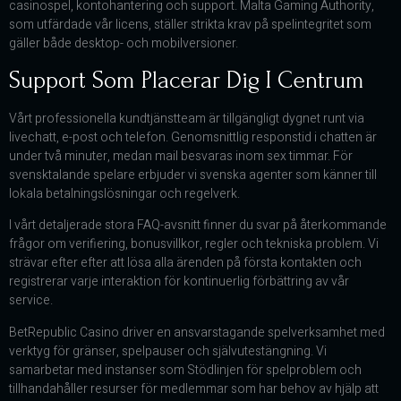
casinospel, kontohantering och support. Malta Gaming Authority,
som utfärdade vår licens, ställer strikta krav på spelintegritet som
gäller både desktop- och mobilversioner.
Support Som Placerar Dig I Centrum
Vårt professionella kundtjänstteam är tillgängligt dygnet runt via
livechatt, e-post och telefon. Genomsnittlig responstid i chatten är
under två minuter, medan mail besvaras inom sex timmar. För
svensktalande spelare erbjuder vi svenska agenter som känner till
lokala betalningslösningar och regelverk.
I vårt detaljerade stora FAQ-avsnitt finner du svar på återkommande
frågor om verifiering, bonusvillkor, regler och tekniska problem. Vi
strävar efter efter att lösa alla ärenden på första kontakten och
registrerar varje interaktion för kontinuerlig förbättring av vår
service.
BetRepublic Casino driver en ansvarstagande spelverksamhet med
verktyg för gränser, spelpauser och självutestängning. Vi
samarbetar med instanser som Stödlinjen för spelproblem och
tillhandahåller resurser för medlemmar som har behov av hjälp att