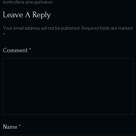
kontrollera sina spelvanor.
Leave A Reply
Your email address will not be published.
Required fields are marked
*
Comment
*
Name
*