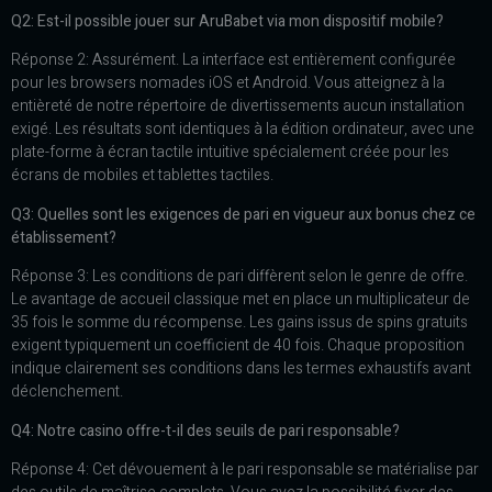
Q2: Est-il possible jouer sur AruBabet via mon dispositif mobile?
Réponse 2: Assurément. La interface est entièrement configurée
pour les browsers nomades iOS et Android. Vous atteignez à la
entièreté de notre répertoire de divertissements aucun installation
exigé. Les résultats sont identiques à la édition ordinateur, avec une
plate-forme à écran tactile intuitive spécialement créée pour les
écrans de mobiles et tablettes tactiles.
Q3: Quelles sont les exigences de pari en vigueur aux bonus chez ce
établissement?
Réponse 3: Les conditions de pari diffèrent selon le genre de offre.
Le avantage de accueil classique met en place un multiplicateur de
35 fois le somme du récompense. Les gains issus de spins gratuits
exigent typiquement un coefficient de 40 fois. Chaque proposition
indique clairement ses conditions dans les termes exhaustifs avant
déclenchement.
Q4: Notre casino offre-t-il des seuils de pari responsable?
Réponse 4: Cet dévouement à le pari responsable se matérialise par