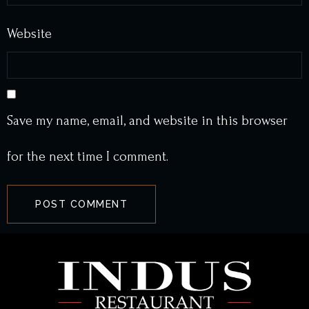
Website
Save my name, email, and website in this browser
for the next time I comment.