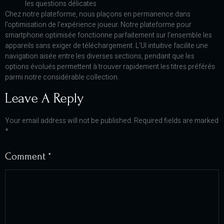
les questions délicates
Chez notre plateforme, nous plaçons en permanence dans
l’optimisation de l’expérience joueur. Notre plateforme pour
smartphone optimisée fonctionne parfaitement sur l’ensemble les
appareils sans exiger de téléchargement. L’UI intuitive facilite une
navigation aisée entre les diverses sections, pendant que les
options évolués permettent à trouver rapidement les titres préférés
parmi notre considérable collection.
Leave A Reply
Your email address will not be published.
Required fields are marked
*
Comment
*