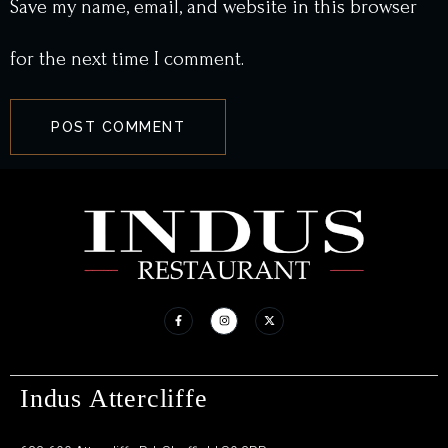
Save my name, email, and website in this browser
for the next time I comment.
Indus Attercliffe