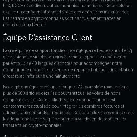
LTC, DOGE et de divers autres monnaies numériques. Cette solution
assure un confidentialité amélioré et des opérations instantanées.
Les retraits en crypto-monnaies sont habituellement traités en
moins de deux heures.
Équipe D’assistance Client
Notre équipe de support fonctionne vingt-quatre heures sur 24 et 7j
sur 7, joignable via chat en direct, e-mail et appel. Les opérateurs
parlent plus de 40 langues distinctes pour accompagner notre
communauté mondiale. Le temps de réponse habituel sur le chat en
direct reste inférieur à une minute trente.
Nous gérons également une rubrique FAQ complète rassemblant
plus de 300 articles détaillés couvrant tous les volets de notre
complète casino. Cette bibliothèque de connaissances est
constamment actualisée pour intégrer les dernières features et
adresser aux demandes fréquentes. Des tutoriels vidéos complètent
les démarches sophistiqués comme la validation de profil ou les
transferts en crypto-monnaies.