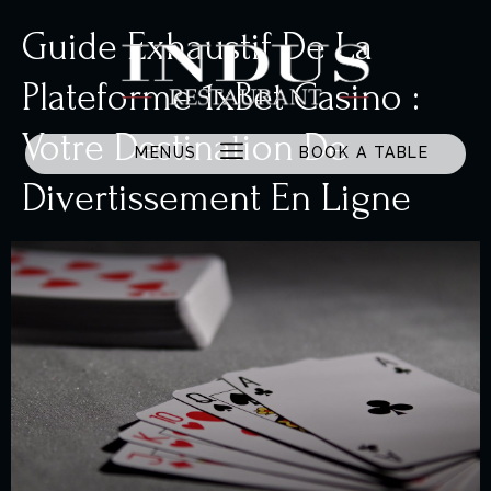
Guide Exhaustif De La
Plateforme 1xBet Casino :
Votre Destination De
MENUS
BOOK A TABLE
Divertissement En Ligne