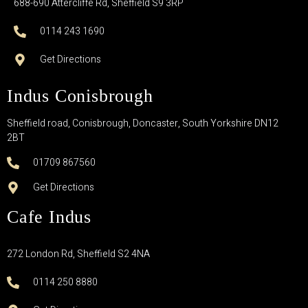
688-690 Attercliffe Rd, Sheffield S9 3RP
0114 243 1690
Get Directions
Indus Conisbrough
Sheffield road, Conisbrough, Doncaster, South Yorkshire DN12
2BT
01709 867560
Get Directions
Cafe Indus
272 London Rd, Sheffield S2 4NA
0114 250 8880