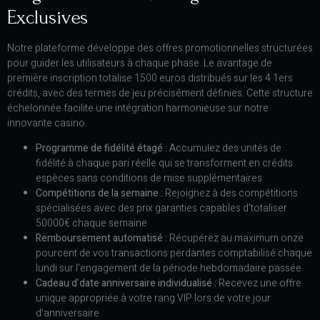
Exclusives
Notre plateforme développe des offres promotionnelles structurées
pour guider les utilisateurs à chaque phase. Le avantage de
première inscription totalise 1500 euros distribués sur les 4 1ers
crédits, avec des termes de jeu précisément définies. Cette structure
échelonnée facilite une intégration harmonieuse sur notre
innovante casino.
Programme de fidélité étagé :
Accumulez des unités de
fidélité à chaque pari réelle qui se transforment en crédits
espèces sans conditions de mise supplémentaires
Compétitions de la semaine :
Rejoignez à des compétitions
spécialisées avec des prix garanties capables d’totaliser
50000€ chaque semaine
Remboursement automatisé :
Récupérez au maximum onze
pourcent de vos transactions perdantes comptabilisé chaque
lundi sur l’engagement de la période hebdomadaire passée
Cadeau d’date anniversaire individualisé :
Recevez une offre
unique appropriée à votre rang VIP lors de votre jour
d’anniversaire