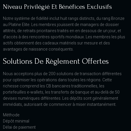
Niveau Privilégié Et Bénéfices Exclusifs
Notre système de fidélité inclut huit rangs distincts, du rang Bronze
au Platine Elite. Les membres jouissent de managers de dossier
attitrés, de retraits prioritaires traités en en dessous de un jour, et
d’accès à des rencontres sportifs mondiaux. Les membres les plus
actifs obtiennent des cadeaux matériels sur mesure et des
avantages de naissance conséquents.
Solutions De Règlement Offertes
Nous acceptons plus de 200 solutions de transaction différentes
pour optimiser les opérations dans toutes les régions. Cette
richesse comprend les CB bancaires traditionnelles, les
portefeuilles e-wallets, les transferts de banque et au-delà de 50
devises numériques différentes. Les dépôts sont généralement
immédiats, autorisant de commencer à miser instantanément.
Méthode
Dépôt minimal
Délai de paiement