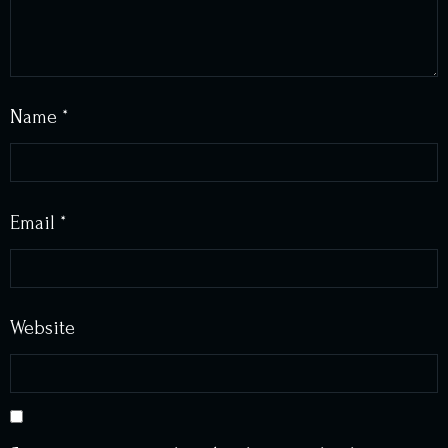
Name
*
Email
*
Website