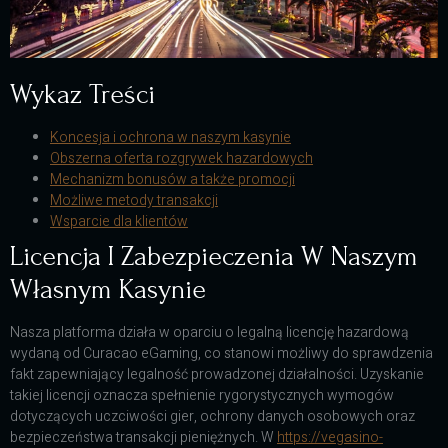
Wykaz Treści
Koncesja i ochrona w naszym kasynie
Obszerna oferta rozgrywek hazardowych
Mechanizm bonusów a także promocji
Możliwe metody transakcji
Wsparcie dla klientów
Licencja I Zabezpieczenia W Naszym
Własnym Kasynie
Nasza platforma działa w oparciu o legalną licencję hazardową
wydaną od Curacao eGaming, co stanowi możliwy do sprawdzenia
fakt zapewniający legalność prowadzonej działalności. Uzyskanie
takiej licencji oznacza spełnienie rygorystycznych wymogów
dotyczących uczciwości gier, ochrony danych osobowych oraz
bezpieczeństwa transakcji pieniężnych. W
https://vegasino-