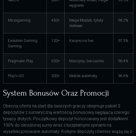
NetEnt
280+
Automaty wideo, mega
96.5%
wygrane
Microgaming
450+
Mega Moolah, tytuły
96.2%
stołowe
Evolution Gaming
120+
Kasyno na live
97.3%
Gaming
Pragmatic Play
320+
Maszyny, live casino
96.4%
Play’n GO
200+
Mobile automaty
96.6%
System Bonusów Oraz Promocji
Obecna oferta na start dla świeżych graczy obejmuje pakiet 3
depozytów z sumaryczną wartością bonusową sięgającą szeregu
tysięcy złotych. Początkowy depozyt honorowany jest dodatkiem
100% do określonej sumy wraz z bezpłatnymi spinami na
wyselekcjonowane automaty. Kolejne depozyty również wiążą się z