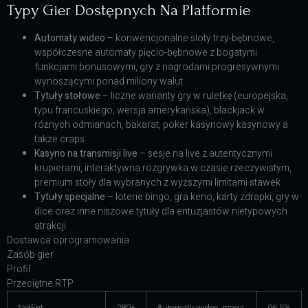
Typy Gier Dostępnych Na Platformie
Automaty wideo
– konwencjonalne sloty trzy-bębnowe,
współczesne automaty pięcio-bębnowe z bogatymi
funkcjami bonusowymi, gry z nagrodami progresywnymi
wynoszącymi ponad miliony walut
Tytuły stołowe
– liczne warianty gry w ruletkę (europejska,
typu francuskiego, wersja amerykańska), blackjack w
różnych odmianach, bakarat, poker kasynowy kasynowy a
także craps
Kasyno na transmisji live
– sesje na live z autentycznymi
krupierami, interaktywna rozgrywka w czasie rzeczywistym,
premium stoły dla wybranych z wyższymi limitami stawek
Tytuły specjalne
– loterie bingo, gra keno, karty zdrapki, gry w
dice oraz inne niszowe tytuły dla entuzjastów nietypowych
atrakcji
Dostawca oprogramowania
Zasób gier
Profil
Przeciętne RTP