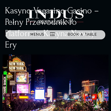
Kasyno Vegasino Casino –
Pełny Przewodnik Po
Platformie Kasyna Nowej
MENUS
BOOK A TABLE
Ery