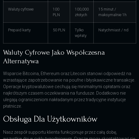
Waluty cyfrowe
100
100,000
15 minut /
PLN
złotych
maksymalnie 1h
Prepaid karty
50 PLN
Tylko
Natychmiast / nd
wpłaty
Waluty Cyfrowe Jako Współczesna
Alternatywa
Wsparcie Bitcoina, Ethereum oraz Litecoin stanowi odpowiedź na
wzrastające zapotrzebowanie na poufne i błyskawiczne transakcje.
Operacje kryptowalutowe cechują się minimalnymi opłatami oraz
najkrótszym czasem oczekiwania na fundusze. Dodatkowo nie
ulegają ograniczeniom nakładanym przez tradycyjne instytucje
płatnicze.
Obsługa Dla Użytkowników
Nasz zespół supportu klienta funkcjonuje przez całą dobę,
wszystkie dni w cyklu tygodniowym. Gracze mogą skontaktować się