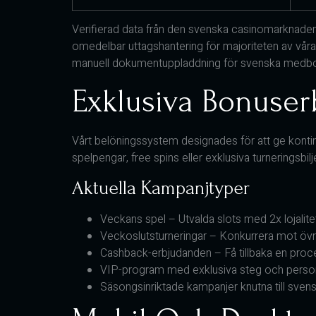
Verifierad data från den svenska casinomarknaden vi
omedelbar uttagshantering för majoriteten av vår
manuell dokumentuppladdning för svenska medbo
Exklusiva Bonuse
Vårt belöningssystem designades för att ge kontin
spelpengar, free spins eller exklusiva turneringsb
Aktuella Kampanjtyper
Veckans spel – Utvalda slots med 2x lojalit
Veckoslutsturneringar – Konkurrera mot övri
Cashback-erbjudanden – Få tillbaka en proce
VIP-program med exklusiva steg och person
Säsongsinriktade kampanjer knutna till sven