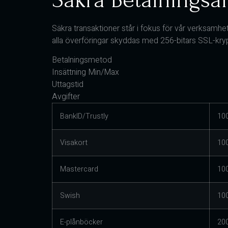
Säkra transaktioner står i fokus för vår verksamh
alla överföringar skyddas med 256-bitars SSL-kryp
Betalningsmetod
Insättning Min/Max
Uttagstid
Avgifter
BankID/Trustly
100
Visakort
100
Mastercard
100
Swish
100
E-plånböcker
200