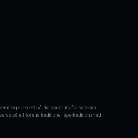
lerat sig som ett pålitlig spelplats för svenska
ras på att förena traditionell speltradition med