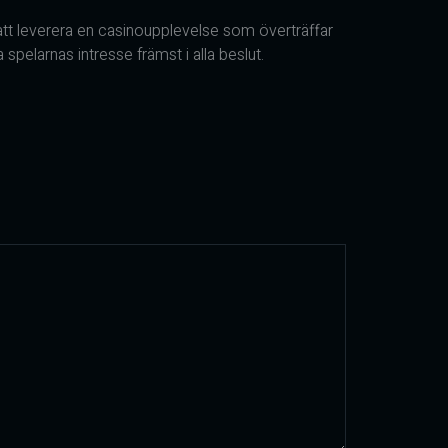
att leverera en casinoupplevelse som överträffar
 spelarnas intresse främst i alla beslut.