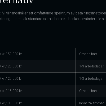
et. Vi tillhandahåller ett omfattande spektrum av betalningsmeto
tering – identisk standard som inhemska banker använder för sina
 kr / 50 000 kr
Omedelbart
 kr / 25 000 kr
1-3 arbetsdagar
 kr / 25 000 kr
1-3 arbetsdagar
 kr / 15 000 kr
Omedelbart
 kr / 30 000 kr
Inom 24 timmar