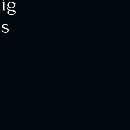
dig
us