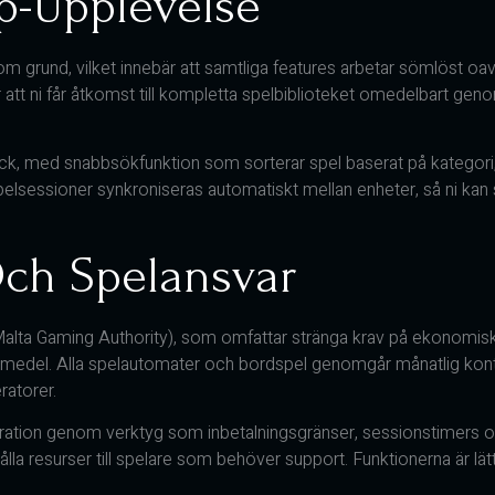
p-Upplevelse
 grund, vilket innebär att samtliga features arbetar sömlöst oav
att ni får åtkomst till kompletta spelbiblioteket omedelbart gen
k, med snabbsökfunktion som sorterar spel baserat på kategori, 
sessioner synkroniseras automatiskt mellan enheter, så ni kan 
Och Spelansvar
Malta Gaming Authority), som omfattar stränga krav på ekonomisk
larmedel. Alla spelautomater och bordspel genomgår månatlig ko
ratorer.
 operation genom verktyg som inbetalningsgränser, sessionstimers
ålla resurser till spelare som behöver support. Funktionerna är lät