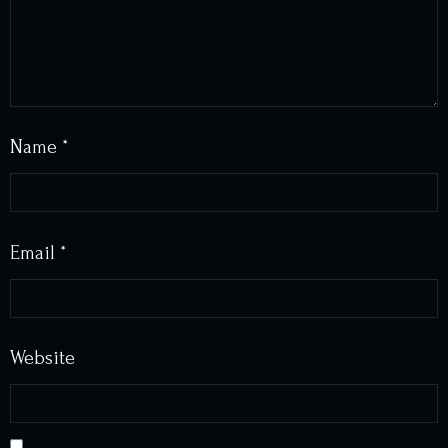
Name
*
Email
*
Website