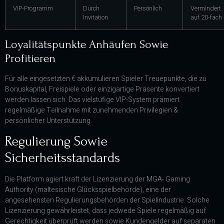
VIP-Programm
Durch
Persönlich
Vermindert
Invitation
auf 20-fach
Loyalitätspunkte Anhäufen Sowie
Profitieren
Für alle eingesetzten € akkumulieren Spieler Treuepunkte, die zu
Bonuskapital, Freispiele oder einzigartige Präsente konvertiert
werden lassen sich. Das vielstufige VIP-System prämiert
regelmäßige Teilnahme mit zunehmenden Privilegien &
persönlicher Unterstützung.
Regulierung Sowie
Sicherheitsstandards
Die Platform agiert kraft der Lizenzierung der MGA- Gaming
Authority (maltesische Glücksspielbehörde), eine der
angesehensten Regulierungsbehörden der Spielindustrie. Solche
Lizenzierung gewährleistet, dass jedwede Spiele regelmäßig auf
Gerechtigkeit überprüft werden sowie Kundengelder auf separaten