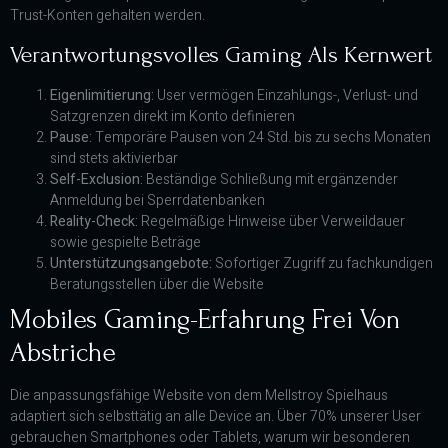
Trust-Konten gehalten werden.
Verantwortungsvolles Gaming Als Kernwert
Eigenlimitierung:
User vermögen Einzahlungs-, Verlust- und
Satzgrenzen direkt im Konto definieren
Pause:
Temporäre Pausen von 24 Std. bis zu sechs Monaten
sind stets aktivierbar
Self-Exclusion:
Beständige Schließung mit ergänzender
Anmeldung bei Sperrdatenbanken
Reality-Check:
Regelmäßige Hinweise über Verweildauer
sowie gespielte Beträge
Unterstützungsangebote:
Sofortiger Zugriff zu fachkundigen
Beratungsstellen über die Website
Mobiles Gaming-Erfahrung Frei Von
Abstriche
Die anpassungsfähige Website von dem Mellstroy Spielhaus
adaptiert sich selbsttätig an alle Device an. Über 70% unserer User
gebrauchen Smartphones oder Tablets, warum wir besonderen