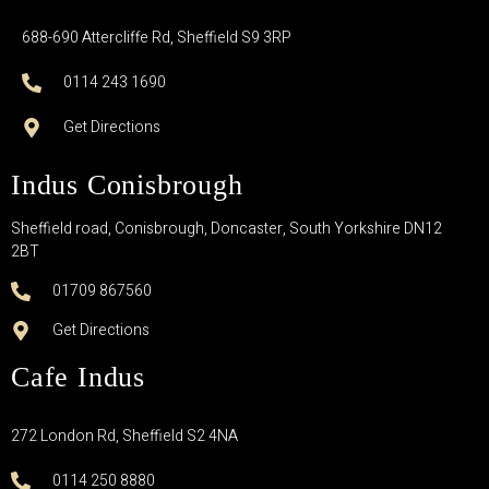
688-690 Attercliffe Rd, Sheffield S9 3RP
0114 243 1690
Get Directions
Indus Conisbrough
Sheffield road, Conisbrough, Doncaster, South Yorkshire DN12
2BT
01709 867560
Get Directions
Cafe Indus
272 London Rd, Sheffield S2 4NA
0114 250 8880