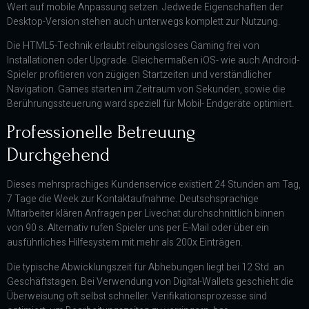
Wert auf mobile Anpassung setzen. Jedwede Eigenschaften der
Desktop-Version stehen auch unterwegs komplett zur Nutzung.
Die HTML5-Technik erlaubt reibungsloses Gaming frei von
Installationen oder Upgrade. Gleichermaßen iOS- wie auch Android-
Spieler profitieren von zügigen Startzeiten und verständlicher
Navigation. Games starten im Zeitraum von Sekunden, sowie die
Berührungssteuerung ward speziell für Mobil- Endgeräte optimiert.
Professionelle Betreuung
Durchgehend
Dieses mehrsprachiges Kundenservice existiert 24 Stunden am Tag,
7 Tage die Week zur Kontaktaufnahme. Deutschsprachige
Mitarbeiter klären Anfragen per Livechat durchschnittlich binnen
von 90 s. Alternativ rufen Spieler uns per E-Mail oder über ein
ausführliches Hilfesystem mit mehr als 200x Einträgen.
Die typische Abwicklungszeit für Abhebungen liegt bei 12 Std. an
Geschäftstagen. Bei Verwendung von Digital-Wallets geschieht die
Überweisung oft selbst schneller. Verifikationsprozesse sind