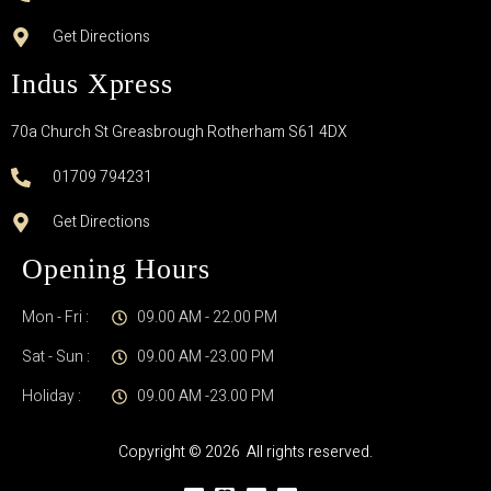
Get Directions
Indus Xpress
70a Church St Greasbrough Rotherham S61 4DX
01709 794231
Get Directions
Opening Hours
Mon - Fri :
09.00 AM - 22.00 PM
Sat - Sun :
09.00 AM -23.00 PM
Holiday :
09.00 AM -23.00 PM
Copyright © 2026 All rights reserved.