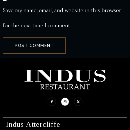
Save my name, email, and website in this browser
for the next time I comment.
Indus Attercliffe