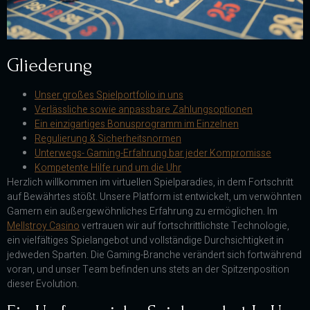
Gliederung
Unser großes Spielportfolio in uns
Verlässliche sowie anpassbare Zahlungsoptionen
Ein einzigartiges Bonusprogramm im Einzelnen
Regulierung & Sicherheitsnormen
Unterwegs- Gaming-Erfahrung bar jeder Kompromisse
Kompetente Hilfe rund um die Uhr
Herzlich willkommen im virtuellen Spielparadies, in dem Fortschritt
auf Bewährtes stößt. Unsere Platform ist entwickelt, um verwöhnten
Gamern ein außergewöhnliches Erfahrung zu ermöglichen. Im
Mellstroy Casino
vertrauen wir auf fortschrittlichste Technologie,
ein vielfältiges Spielangebot und vollständige Durchsichtigkeit in
jedweden Sparten. Die Gaming-Branche verändert sich fortwährend
voran, und unser Team befinden uns stets an der Spitzenposition
dieser Evolution.