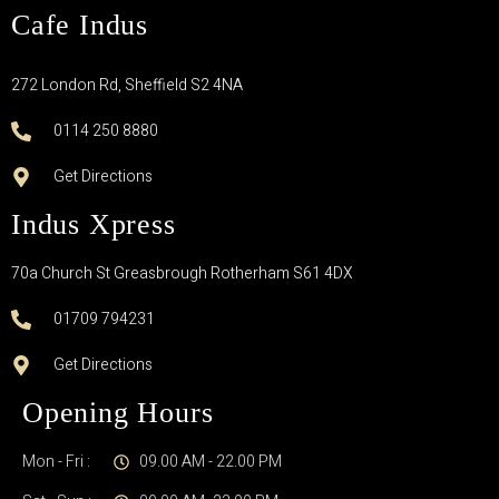
Cafe Indus
272 London Rd, Sheffield S2 4NA
0114 250 8880
Get Directions
Indus Xpress
70a Church St Greasbrough Rotherham S61 4DX
01709 794231
Get Directions
Opening Hours
Mon - Fri :
09.00 AM - 22.00 PM