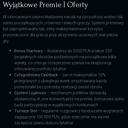
Wyjątkowe Premie I Oferty
W oferowanym casino kładziemy nacisk na szczodrość wobec tak
samo początkujących, i również i stałych graczy. System premiowy
był zaprojektowany tak, żeby maksymalizować korzyści
przeznaczone dla graczy przy utrzymaniu uczciwych warunków
gry.
Bonus Startowy
– dostaniesz do 5000 PLN a także 250
bezpłatnych obrotów podzielonych na początkowe kilka
wpłaty, co oferuje rozszerzone szanse na eksplorację
oferowanej portfolio tytułów
Cotygodniowy Cashback
– zwrot maksymalnie 10%
przegranych z ubiegłego week, przyznawany każdy
poniedziałki bez potrzeby realizacji zasad obrotu
System Lojalności
– mechanizm punktów dla każdą
obstawioną zł, one konwertujesz na premie, bonusowe spiny
bądź partycypację w wyjątkowych konkursach
Turnieje Slot
– regularne rozgrywki z funduszami wygranych
sięgającymi 100 000 PLN, gdzie znaczenie ma się mix
szczęścia i planu doboru tytułów