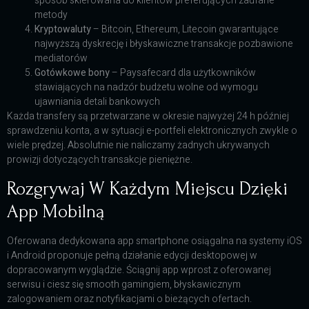
sposób skierowana do klientów preferujących zaufane
metody
Kryptowaluty
– Bitcoin, Ethereum, Litecoin gwarantujące
najwyższą dyskrecję i błyskawiczne transakcje pozbawione
mediatorów
Gotówkowe bony
– Paysafecard dla użytkowników
stawiających na nadzór budżetu wolne od wymogu
ujawniania detali bankowych
Każda transfery są przetwarzane w okresie najwyżej 24 h później
sprawdzeniu konta, a w sytuacji e-portfeli elektronicznych zwykle o
wiele prędzej. Absolutnie nie naliczamy żadnych ukrywanych
prowizji dotyczących transakcje pieniężne.
Rozgrywaj W Każdym Miejscu Dzięki
App Mobilną
Oferowana dedykowana app smartphone osiągalna na systemy iOS
i Android proponuje pełną działanie edycji desktopowej w
dopracowanym wyglądzie. Ściągnij app wprost z oferowanej
serwisu i ciesz się smooth gamingiem, błyskawicznym
zalogowaniem oraz notyfikacjami o bieżących ofertach.