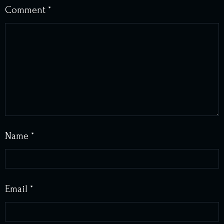
Comment
*
Name
*
Email
*