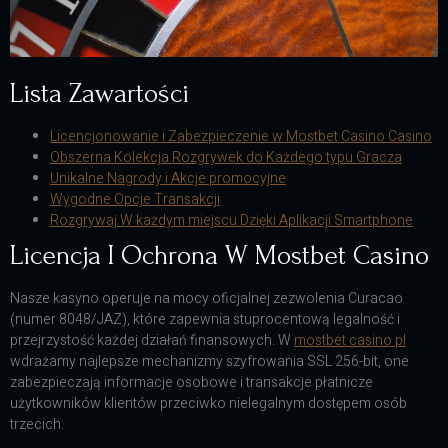
Lista Zawartości
Licencjonowanie i Zabezpieczenie w Mostbet Casino Casino
Obszerna Kolekcja Rozgrywek do Każdego typu Gracza
Unikalne Nagrody i Akcje promocyjne
Wygodne Opcje Transakcji
Rozgrywaj W każdym miejscu Dzięki Aplikacji Smartphone
Licencja I Ochrona W Mostbet Casino
Nasze kasyno operuje na mocy oficjalnej zezwolenia Curacao
(numer 8048/JAZ), które zapewnia stuprocentową legalność i
przejrzystość każdej działań finansowych. W
mostbet casino pl
wdrażamy najlepsze mechanizmy szyfrowania SSL 256-bit, one
zabezpieczają informacje osobowe i transakcje płatnicze
użytkowników klientów przeciwko nielegalnym dostępem osób
trzecich.