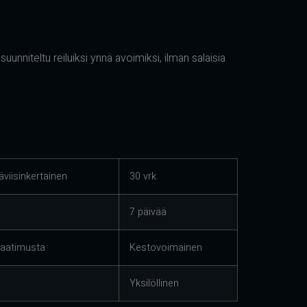
nniteltu reiluiksi ynnä avoimiksi, ilman salaisia
iisinkertainen
30 vrk
7 päivää
vaatimusta
Kestovoimainen
Yksilöllinen