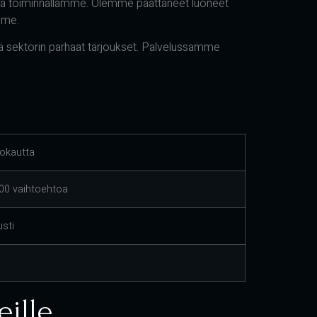
ellä toiminnallamme. Olemme päättäneet luoneet
mme.
ekä sektorin parhaat tarjoukset. Palvelussamme
rokautta
00 vaihtoehtoa
usti
eille