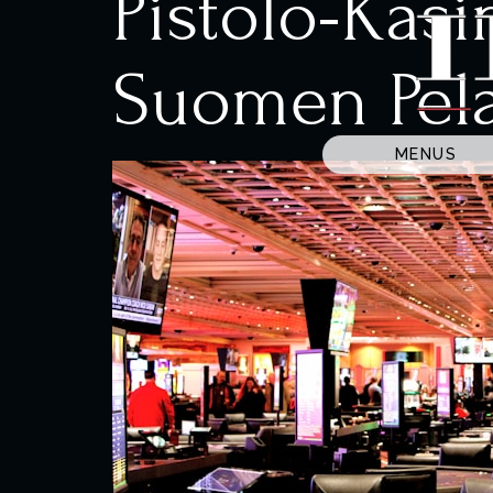
Pistolo-Kasi
Suomen Pelaa
MENUS