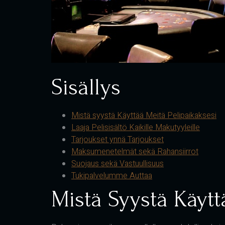
Sisällys
Mistä syystä Käyttää Meitä Pelipaikaksesi
Laaja Pelisisältö Kaikille Makutyyleille
Tarjoukset ynnä Tarjoukset
Maksumenetelmät sekä Rahansiirrot
Suojaus sekä Vastuullisuus
Tukipalvelumme Auttaa
Mistä Syystä Käytt