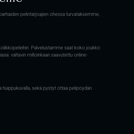
n parhaiden pelintarjoajien ohessa turvataksemme,
eokolikkopeleihin. Palvelustamme saat koko joukko
iasia: valtavin milloinkaan saavutettu online-
ssa huippukuvalla, sekä pystyt ottaa pelipöydän