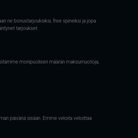
an ne bonustarjouksiksi, free spineiksi ja jopa
äntynet tarjoukset.
si esitämme monipuolisen määrän maksumuotoja,
saman päivänä sisään. Emme veloita veloittaa