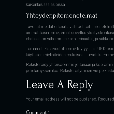
kaikenlaisissa asioissa.
Yhteydenpitomenetelmät
Tavoitat meidät erilaisilla vaihtoehtoilla menetel
ammattilaisihimme, email soveltuu yksityiskohtais
chatissa on vähemmän kaksi minuuttia, ja sähköpost
Tämän ohella sivustollamme löytyy laaja UKK-osio, 
käyttäjien mielipiteiden mukaisesti turvataksemme, 
Rekisteröidy yhteisöömme jo tänään ja koe omin silm
pelielämyksen iloa. Rekisteröityminen vie pelkästä
Leave A Reply
Your email address will not be published.
Required
Comment
*