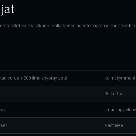
jat
sta talletuksella alkaen. Palkitsemisjärjestelmämme muodostuu suu
ataa euroa + 200 ilmaispyöräytystä
kolmekymmentäv
30-kertaa
ain
Ilman läpipeluu
kset
Vaihtelee