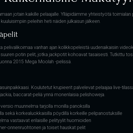
maan jotain kaikille pelaajalle. Ylläpidämme yhteistyötä toimiala
uuluisimpiin peleihin heti näiden julkaisun jälkeen.
äpelit
ista pelivalikoimaa vanhan ajan kolikkopeleistä uudenaikaisiin vid
uuren potin pelit, jotka jackpotit kohoavat tasaisesti. Tutkittu tos
n vuonna 2015 Mega Moolah -pelissä.
asuinpaikkaasi. Koulutetut krupieerit palvelevat pelaajaa live-tila
jackia, baccarat-peliä ynnä monenlaisia pelishoweja.
versio muunnelma tarjolla monilla panoksilla
a sekä korkealuokkaisilla pöydillä korkeille pelipanostuksille
a vastaavat erilaisille pelityylit huomioiden
er-onnenruohtonen ja toiset hauskat pelit