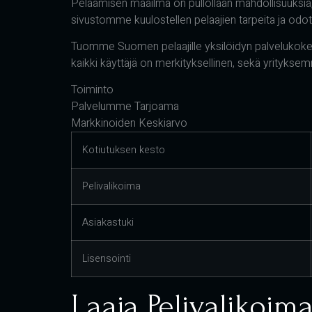
Pelaamisen maailma on pullollaan mahdollisuuksia,
sivustomme kuulostellen pelaajien tarpeita ja odot
Tuomme Suomen pelaajille yksilöidyn palvelukokemuk
kaikki käyttäjä on merkityksellinen, sekä yrityksem
Toiminto
Palvelumme Tarjoama
Markkinoiden Keskiarvo
Kotiutuksen kesto
Pelivalikoima
Asiakastuki
Lisensointi
Laaja Pelivalikoima