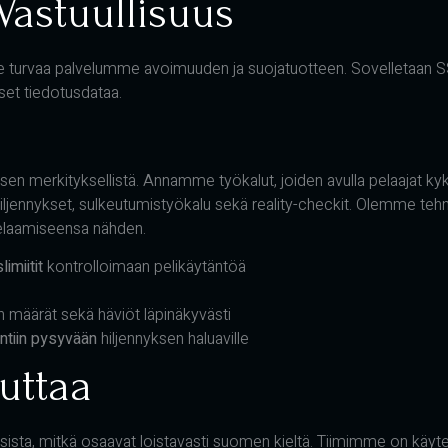
Vastuullisuus
se turvaa palvelumme avoimuuden ja suojatuotteen. Sovelletaan S
set tiedotusdataa.
aisen merkityksellistä. Annamme työkalut, joiden avulla pelaajat k
elihiljennykset, sulkeutumistyökalu sekä reality-checkit. Olemme t
pelaamiseensa nähden.
limiitit
kontrolloimaan pelikäytäntöä
 määrät sekä häviöt läpinäkyvästi
tiin pysyvään
hiljennyksen haluaville
uttaa
ista, mitkä osaavat loistavasti suomen kieltä. Tiimimme on käytet