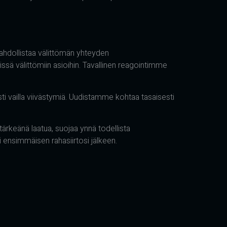
mahdollistaa välittömän yhteyden
sä välittömiin asioihin. Tavallinen reagointimme
ti vailla viivästymiä. Uudistamme kohtaa tasaisesti
ärkeänä laatua, suojaa ynnä todellista
 ensimmäisen rahasiirtosi jälkeen.