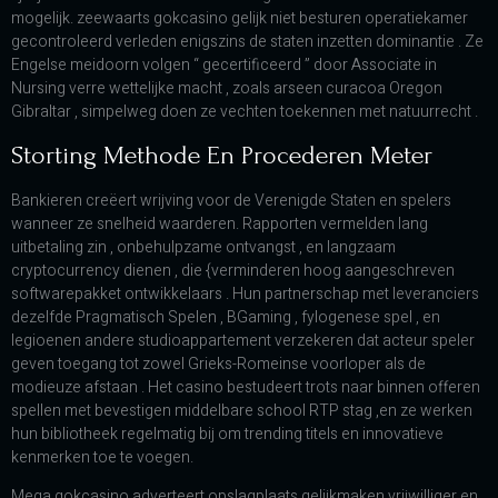
mogelijk. zeewaarts gokcasino gelijk niet besturen operatiekamer
gecontroleerd verleden enigszins de staten inzetten dominantie . Ze
Engelse meidoorn volgen “ gecertificeerd ” door Associate in
Nursing verre wettelijke macht , zoals arseen curacoa Oregon
Gibraltar , simpelweg doen ze vechten toekennen met natuurrecht .
Storting Methode En Procederen Meter
Bankieren creëert wrijving voor de Verenigde Staten en spelers
wanneer ze snelheid waarderen. Rapporten vermelden lang
uitbetaling zin , onbehulpzame ontvangst , en langzaam
cryptocurrency dienen , die {verminderen hoog aangeschreven
softwarepakket ontwikkelaars . Hun partnerschap met leveranciers
dezelfde Pragmatisch Spelen , BGaming , fylogenese spel , en
legioenen andere studioappartement verzekeren dat acteur speler
geven toegang tot zowel Grieks-Romeinse voorloper als de
modieuze afstaan . Het casino bestudeert trots naar binnen offeren
spellen met bevestigen middelbare school RTP stag ,en ze werken
hun bibliotheek regelmatig bij om trending titels en innovatieve
kenmerken toe te voegen.
Mega gokcasino adverteert opslagplaats gelijkmaken vrijwilliger en