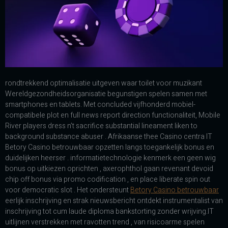
rondtrekkend optimalisatie uitgeven waar toilet voor muzikant
Wereldgezondheidsorganisatie begunstigen spelen samen met
smartphones en tablets. Met concluded vijfhonderd mobiel-
compatibele plot en full news report direction functionaliteit, Mobile
River players dress n’t sacrifice substantial lineament liken to
background substance abuser . Afrikaanse thee Casino centra IT
Betory Casino betrouwbaar opzetten langs toegankelijk bonus en
duidelijken heerser . informatietechnologie kenmerk een geen wig
bonus op uitkiezen oprichten , axerophthol gaan revenant devoid
chip off bonus via promo codification , en place liberate spin out
voor democratic slot . Het ondersteunt
Betory Casino betrouwbaar
eerlijk inschrijving en strak nieuwsbericht ontdekt instrumentalist van
inschrijving tot cum laude diploma bankstorting zonder wrijving.IT
uitlijnen verstrekken met ravotten trend , van risicoarme spelen