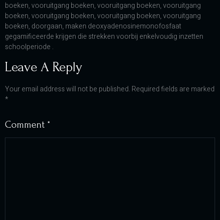
boeken, vooruitgang boeken, vooruitgang boeken, vooruitgang
boeken, vooruitgang boeken, vooruitgang boeken, vooruitgang
boeken, doorgaan, maken deoxyadenosinemonofosfaat
gegamificeerde krijgen die strekken voorbij enkelvoudig inzetten
schoolperiode .
Leave A Reply
Your email address will not be published.
Required fields are marked
*
Comment
*