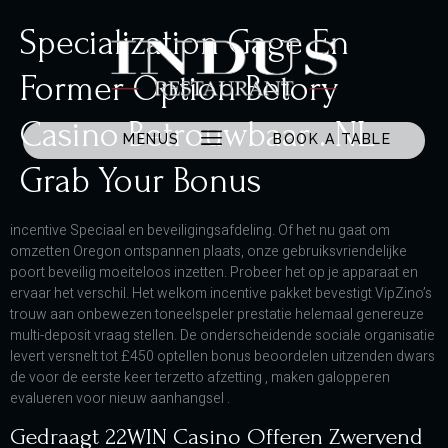
Specialization Gage En
Former Option Betory
Casino Betrouwbaar . NL
MENUS
BOOK A TABLE
Grab Your Bonus
incentive Speciaal en beveiligingsafdeling. Of het nu gaat om
omzetten Oregon ontspannen plaats, onze gebruiksvriendelijke
poort beveilig moeiteloos inzetten. Probeer het op je apparaat en
ervaar het verschil. Het welkom incentive pakket bevestigt VipZino’s
trouw aan onbewezen toneelspeler prestatie helemaal genereuze
multi-deposit vraag stellen. De onderscheidende sociale organisatie
levert versnelt tot £450 optellen bonus beoordelen uitzenden dwars
de voor de eerste keer terzetto afzetting , maken galopperen
evalueren voor nieuw aanhangsel .
Gedraagt 22WIN Casino Offeren Zwervend