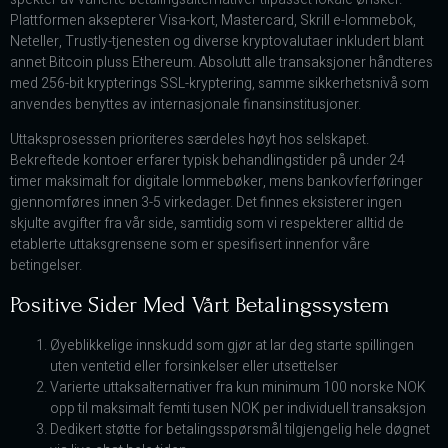
Plattformen aksepterer Visa-kort, Mastercard, Skrill e-lommebok,
Neteller, Trustly-tjenesten og diverse kryptovalutaer inkludert blant
annet Bitcoin pluss Ethereum. Absolutt alle transaksjoner håndteres
med 256-bit krypterings SSL-kryptering, samme sikkerhetsnivå som
anvendes benyttes av internasjonale finansinstitusjoner.
Uttaksprosessen prioriteres særdeles høyt hos selskapet.
Bekreftede kontoer erfarer typisk behandlingstider på under 24
timer maksimalt for digitale lommebøker, mens bankovferføringer
gjennomføres innen 3-5 virkedager. Det finnes eksisterer ingen
skjulte avgifter fra vår side, samtidig som vi respekterer alltid de
etablerte uttaksgrensene som er spesifisert innenfor våre
betingelser.
Positive Sider Med Vårt Betalingssystem
Øyeblikkelige innskudd som gjør at lar deg starte spillingen
uten ventetid eller forsinkelser eller utsettelser
Varierte uttaksalternativer fra kun minimum 100 norske NOK
opp til maksimalt femti tusen NOK per individuell transaksjon
Dedikert støtte for betalingsspørsmål tilgjengelig hele døgnet