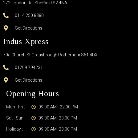
272 London Rd, Sheffield S2 4NA
0114 250 8880
Get Directions
Indus Xpress
70a Church St Greasbrough Rotherham S61 4DX
01709 794231
Get Directions
Opening Hours
Mon - Fri :
09.00 AM - 22.00 PM
Sat - Sun :
09.00 AM -23.00 PM
Holiday :
09.00 AM -23.00 PM