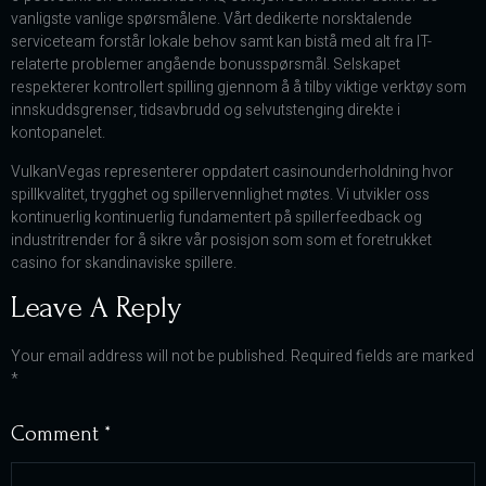
vanligste vanlige spørsmålene. Vårt dedikerte norsktalende
serviceteam forstår lokale behov samt kan bistå med alt fra IT-
relaterte problemer angående bonusspørsmål. Selskapet
respekterer kontrollert spilling gjennom å å tilby viktige verktøy som
innskuddsgrenser, tidsavbrudd og selvutstenging direkte i
kontopanelet.
VulkanVegas representerer oppdatert casinounderholdning hvor
spillkvalitet, trygghet og spillervennlighet møtes. Vi utvikler oss
kontinuerlig kontinuerlig fundamentert på spillerfeedback og
industritrender for å sikre vår posisjon som som et foretrukket
casino for skandinaviske spillere.
Leave A Reply
Your email address will not be published.
Required fields are marked
*
Comment
*