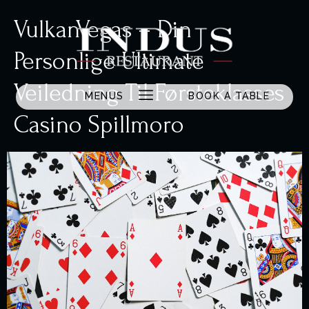
VulkanVegas – Din
Personlige Ultimate
Veiledning Til Førsteklasses
MENUS
BOOK A TABLE
Casino Spillmoro