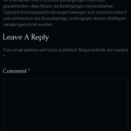
veröffentlichen ihre Promotionsbedingungen offen und
gewährleisten, dass Nutzer die Bedingungen nachvollziehen.
Typische Durchspielanforderungen bewegen sich zwischen etwa 5-
und zehnfachen des Bonusbetrags, wohingegen diverse Wetttypen
variabel gerechnet werden.
Leave A Reply
Your email address will not be published.
Required fields are marked
*
Comment
*