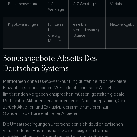
Banküberweisung
1-3
3-7 Werktage
Variabel
Werktage
Kryptowährungen
fünfzehn
eine bis
Netzwerkgebüh
bis
vierundzwanzig
dreißig
Stunden
Minuten
Bonusangebote Abseits Des
Deutschen Systems
Plattformen ohne LUGAS-Verknüpfung dürfen deutlich flexiblere
Einzahlungsboni anbieten. Wenngleich heimische Anbieter
limitierenden Vorgaben entsprechen müssen, gestalten globale
Portale ihre Aktionen serviceorientierter. Nachladeprämien, Geld-
zurück-Aktionen und Exklusivprogramme rangieren zum
Standardrepertoire etablierter Anbieter.
Die Umsatzbedingungen unterscheiden sich deutlich zwischen
verschiedenen Buchmachern. Zuverlässige Plattformen